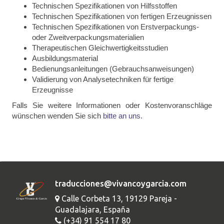
Technischen Spezifikationen von Hilfsstoffen
Technischen Spezifikationen von fertigen Erzeugnissen
Technischen Spezifikationen von Erstverpackungs-
oder Zweitverpackungsmaterialien
Therapeutischen Gleichwertigkeitsstudien
Ausbildungsmaterial
Bedienungsanleitungen (Gebrauchsanweisungen)
Validierung von Analysetechniken für fertige
Erzeugnisse
Falls Sie weitere Informationen oder Kostenvoranschläge
wünschen wenden Sie sich
bitte an uns
.
traducciones@vivancoygarcia.com
Calle Corbeta 13, 19129 Pareja -
Guadalajara, España
(+34) 91 554 17 80