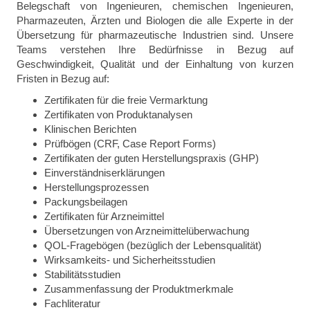
Belegschaft von Ingenieuren, chemischen Ingenieuren,
Pharmazeuten, Ärzten und Biologen die alle Experte in der
Übersetzung für pharmazeutische Industrien sind. Unsere
Teams verstehen Ihre Bedürfnisse in Bezug auf
Geschwindigkeit, Qualität und der Einhaltung von kurzen
Fristen in Bezug auf:
Zertifikaten für die freie Vermarktung
Zertifikaten von Produktanalysen
Klinischen Berichten
Prüfbögen (CRF, Case Report Forms)
Zertifikaten der guten Herstellungspraxis (GHP)
Einverständniserklärungen
Herstellungsprozessen
Packungsbeilagen
Zertifikaten für Arzneimittel
Übersetzungen von Arzneimittelüberwachung
QOL-Fragebögen (bezüglich der Lebensqualität)
Wirksamkeits- und Sicherheitsstudien
Stabilitätsstudien
Zusammenfassung der Produktmerkmale
Fachliteratur