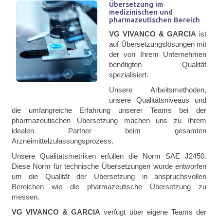
Übersetzung im
medizinischen und
pharmazeutischen Bereich
VG VIVANCO & GARCIA
ist
auf Übersetzungslösungen mit
der von Ihrem Unternehmen
benötigten Qualität
spezialisiert.
Unsere Arbeitsmethoden,
unsere Qualitätsniveaus und
die umfangreiche Erfahrung unserer Teams bei der
pharmazeutischen Übersetzung machen uns zu Ihrem
idealen Partner beim gesamten
Arzneimittelzulassungsprozess.
Unsere Qualitätsmetriken erfüllen die Norm SAE J2450.
Diese Norm für technische Übersetzungen wurde entworfen
um die Qualität der Übersetzung in anspruchsvollen
Bereichen wie die pharmazeutische Übersetzung zu
messen.
VG VIVANCO & GARCIA
verfügt über eigene Teams der