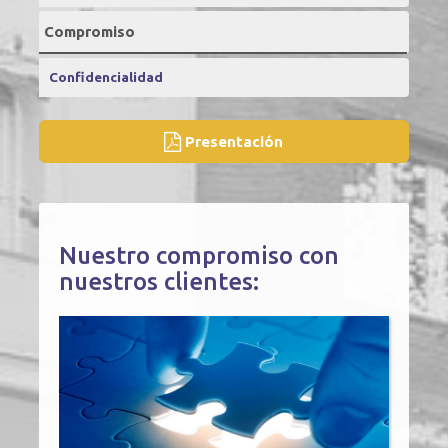
Compromiso
Confidencialidad
Presentación
Nuestro compromiso con
nuestros clientes: