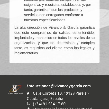
exigencias y requisitos establecidos y, por
tanto, garantizan que los productos y
servicios son entregados conforme a
nuestras especificaciones.
La alta dirección de Vivanco & García garantiza
que este compromiso de calidad es entendido,
implantado y mantenido en todos los niveles de su
organización, y que se determinan y cumplen
tanto los requisitos del cliente como los legales y
reglamentarios.
traducciones@vivancoygarcia.com
Calle Corbeta 13, 19129 Pareja -
Guadalajara, España
(+34) 91 554 17 80