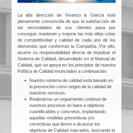
La alta dirección de Vivanco & García está
plenamente convencida de que la satisfacción de
las necesidades de sus clientes pasa por
conseguir, mantener y mejorar las más altas cotas
de competitividad y calidad de cada uno de los
elementos que conforman la Compañía. Por ello,
asume su responsabilidad directa de impulsar el
Sistema de Calidad, desarrollado en el Manual de
Calidad, que se apoya en los principios de nuestra
Política de Calidad enunciados a continuación:
Nuestro sistema de calidad está basado en
la prevención como origen de la calidad de
nuestros servicios.
Realizamos un seguimiento continuo de
nuestros procesos en base a objetivos
cuantificables y concretos, implantando
aquellas medidas preventivas y/o
correctivas que lleven a alcanzar los
objetivos de Calidad marcados, buscando la