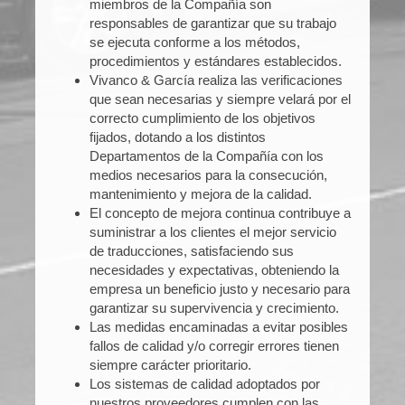
miembros de la Compañía son
responsables de garantizar que su trabajo
se ejecuta conforme a los métodos,
procedimientos y estándares establecidos.
Vivanco & García realiza las verificaciones
que sean necesarias y siempre velará por el
correcto cumplimiento de los objetivos
fijados, dotando a los distintos
Departamentos de la Compañía con los
medios necesarios para la consecución,
mantenimiento y mejora de la calidad.
El concepto de mejora continua contribuye a
suministrar a los clientes el mejor servicio
de traducciones, satisfaciendo sus
necesidades y expectativas, obteniendo la
empresa un beneficio justo y necesario para
garantizar su supervivencia y crecimiento.
Las medidas encaminadas a evitar posibles
fallos de calidad y/o corregir errores tienen
siempre carácter prioritario.
Los sistemas de calidad adoptados por
nuestros proveedores cumplen con las