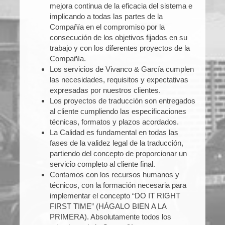
mejora continua de la eficacia del sistema e
implicando a todas las partes de la
Compañía en el compromiso por la
consecución de los objetivos fijados en su
trabajo y con los diferentes proyectos de la
Compañía.
Los servicios de Vivanco & García cumplen
las necesidades, requisitos y expectativas
expresadas por nuestros clientes.
Los proyectos de traducción son entregados
al cliente cumpliendo las especificaciones
técnicas, formatos y plazos acordados.
La Calidad es fundamental en todas las
fases de la validez legal de la traducción,
partiendo del concepto de proporcionar un
servicio completo al cliente final.
Contamos con los recursos humanos y
técnicos, con la formación necesaria para
implementar el concepto “DO IT RIGHT
FIRST TIME” (HÁGALO BIEN A LA
PRIMERA). Absolutamente todos los