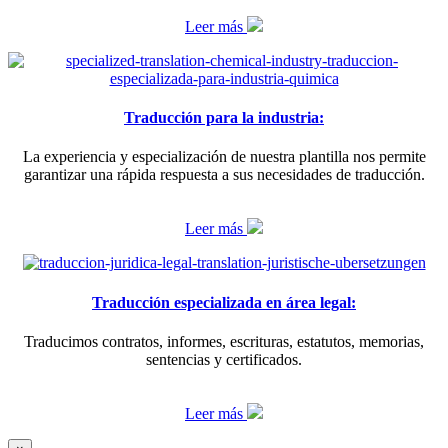
Leer más
Traducción para la industria:
La experiencia y especialización de nuestra plantilla nos permite
garantizar una rápida respuesta a sus necesidades de traducción.
Leer más
Traducción especializada en área legal:
Traducimos contratos, informes, escrituras, estatutos, memorias,
sentencias y certificados.
Leer más