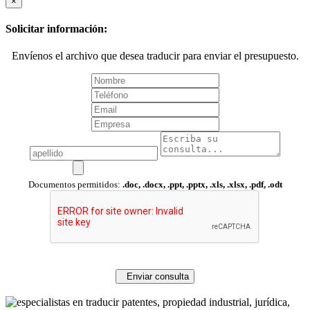
×
Solicitar información:
Envíenos el archivo que desea traducir para enviar el presupuesto.
Documentos permitidos:
.doc, .docx, .ppt, .pptx, .xls, .xlsx, .pdf, .odt
Enviar consulta