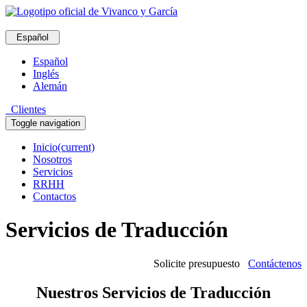
Español
Español
Inglés
Alemán
Clientes
Toggle navigation
Inicio
(current)
Nosotros
Servicios
RRHH
Contactos
Servicios de Traducción
Solicite presupuesto
Contáctenos
Nuestros Servicios de Traducción