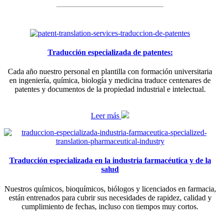
Traducción especializada de patentes:
Cada año nuestro personal en plantilla con formación universitaria
en ingeniería, química, biología y medicina traduce centenares de
patentes y documentos de la propiedad industrial e intelectual.
Leer más
Traducción especializada en la industria farmacéutica y de la
salud
Nuestros químicos, bioquímicos, biólogos y licenciados en farmacia,
están entrenados para cubrir sus necesidades de rapidez, calidad y
cumplimiento de fechas, incluso con tiempos muy cortos.