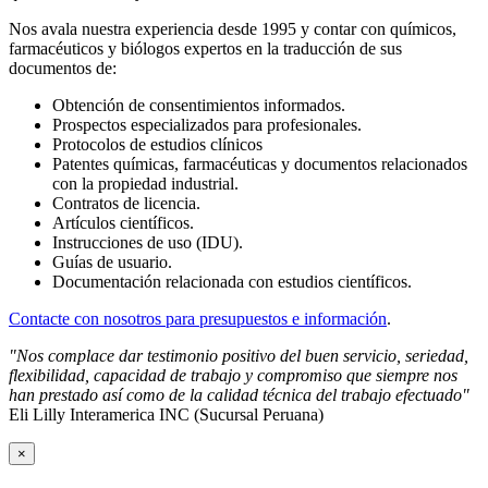
Nos avala nuestra experiencia desde 1995 y contar con químicos,
farmacéuticos y biólogos expertos en la traducción de sus
documentos de:
Obtención de consentimientos informados.
Prospectos especializados para profesionales.
Protocolos de estudios clínicos
Patentes químicas, farmacéuticas y documentos relacionados
con la propiedad industrial.
Contratos de licencia.
Artículos científicos.
Instrucciones de uso (IDU).
Guías de usuario.
Documentación relacionada con estudios científicos.
Contacte con nosotros para presupuestos e información
.
"Nos complace dar testimonio positivo del buen servicio, seriedad,
flexibilidad, capacidad de trabajo y compromiso que siempre nos
han prestado así como de la calidad técnica del trabajo efectuado"
Eli Lilly Interamerica INC (Sucursal Peruana)
×