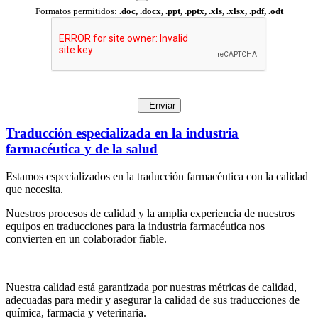
Formatos permitidos:
.doc, .docx, .ppt, .pptx, .xls, .xlsx, .pdf, .odt
Enviar
Traducción especializada en la industria
farmacéutica y de la salud
Estamos especializados en la traducción farmacéutica con la calidad
que necesita.
Nuestros procesos de calidad y la amplia experiencia de nuestros
equipos en traducciones para la industria farmacéutica nos
convierten en un colaborador fiable.
Nuestra calidad está garantizada por nuestras métricas de calidad,
adecuadas para medir y asegurar la calidad de sus traducciones de
química, farmacia y veterinaria.