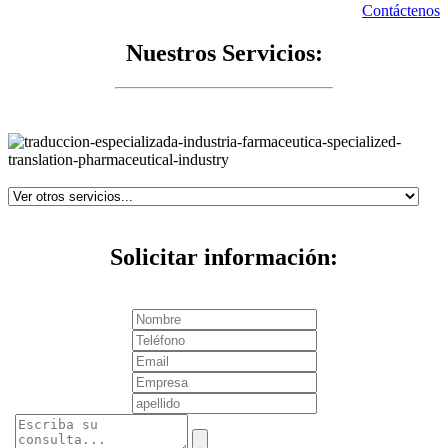
Contáctenos
Nuestros Servicios:
Solicitar información: