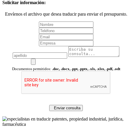
Solicitar información:
Envíenos el archivo que desea traducir para enviar el presupuesto.
Documentos permitidos:
.doc, .docx, .ppt, .pptx, .xls, .xlsx, .pdf, .odt
Enviar consulta