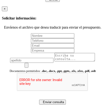
×
Solicitar información:
Envíenos el archivo que desea traducir para enviar el presupuesto.
Documentos permitidos:
.doc, .docx, .ppt, .pptx, .xls, .xlsx, .pdf, .odt
Enviar consulta