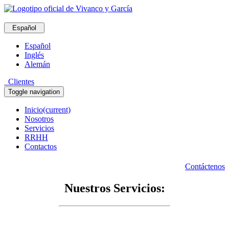
Español
Español
Inglés
Alemán
Clientes
Toggle navigation
Inicio
(current)
Nosotros
Servicios
RRHH
Contactos
Contáctenos
Nuestros Servicios: